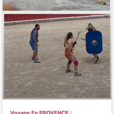
Voyage En PROVENCE :