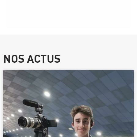
NOS ACTUS