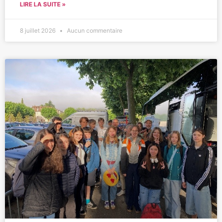
LIRE LA SUITE »
8 juillet 2026
Aucun commentaire