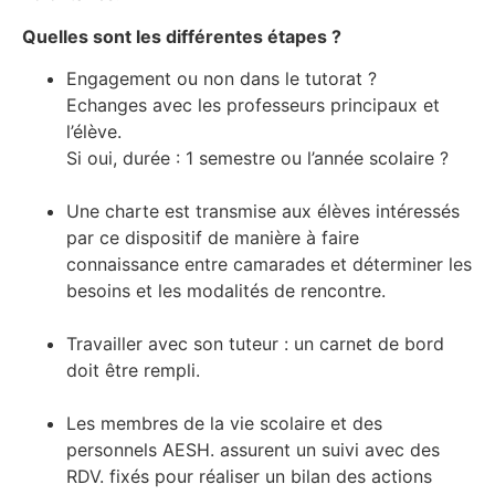
Quelles sont les différentes étapes ?
Engagement ou non dans le tutorat ?
Echanges avec les professeurs principaux et
l’élève.
Si oui, durée : 1 semestre ou l’année scolaire ?
Une charte est transmise aux élèves intéressés
par ce dispositif de manière à faire
connaissance entre camarades et déterminer les
besoins et les modalités de rencontre.
Travailler avec son tuteur : un carnet de bord
doit être rempli.
Les membres de la vie scolaire et des
personnels AESH. assurent un suivi avec des
RDV. fixés pour réaliser un bilan des actions