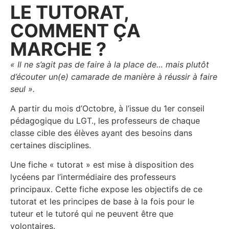
LE TUTORAT,
COMMENT ÇA
MARCHE ?
« Il ne s’agit pas de faire à la place de… mais plutôt
d’écouter un(e) camarade de manière à réussir à faire
seul ».
A partir du mois d’Octobre, à l’issue du 1er conseil
pédagogique du LGT., les professeurs de chaque
classe cible des élèves ayant des besoins dans
certaines disciplines.
Une fiche « tutorat » est mise à disposition des
lycéens par l’intermédiaire des professeurs
principaux. Cette fiche expose les objectifs de ce
tutorat et les principes de base à la fois pour le
tuteur et le tutoré qui ne peuvent être que
volontaires.