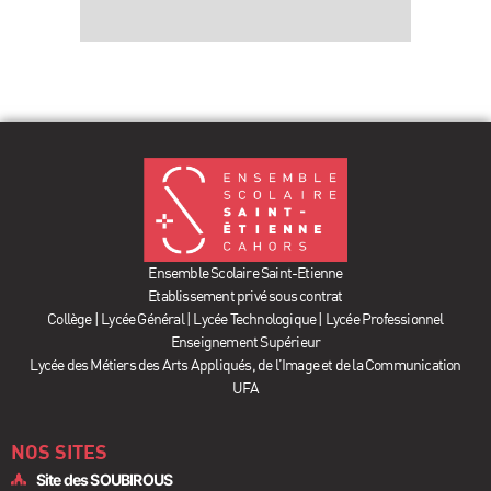
Ensemble Scolaire Saint-Etienne
Etablissement privé sous contrat
Collège | Lycée Général | Lycée Technologique | Lycée Professionnel
Enseignement Supérieur
Lycée des Métiers des Arts Appliqués, de l’Image et de la Communication
UFA
NOS SITES
Site des SOUBIROUS