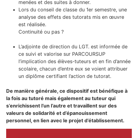
menées et des suites à donner.
Lors du conseil de classe du 1er semestre, une
analyse des effets des tutorats mis en œuvre
est réalisée.
Continuité ou pas ?
L’adjointe de direction du LGT. est informée de
ce suivi et valorise sur PARCOURSUP
l’implication des élèves-tuteurs et en fin d’année
scolaire, chacun d’entre eux se voient attribuer
un diplôme certifiant l’action de tutorat.
De manière générale, ce dispositif est bénéfique à
la fois au tutoré mais également au tuteur qui
s’enrichissent l’un l’autre et travaillent sur des
valeurs de solidarité et d’épanouissement
personnel, en lien avec le projet d’établissement.