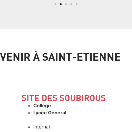
VENIR À SAINT-ETIENNE
SITE DES SOUBIROUS
Collège
Lycée Général
Internat