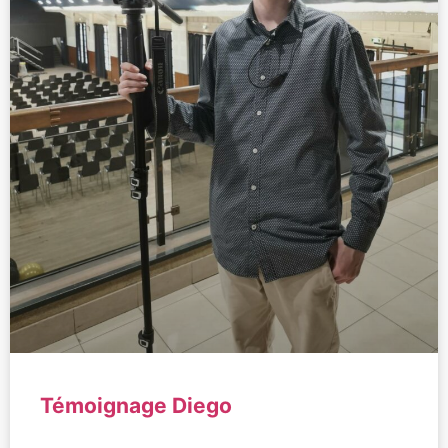
Témoignage Diego