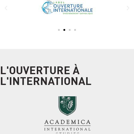
L'OUVERTURE À
L'INTERNATIONAL