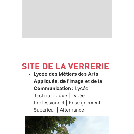
SITE DE LA VERRERIE
Lycée des Métiers des Arts
Appliqués, de l’Image et de la
Communication :
Lycée
Technologique | Lycée
Professionnel | Enseignement
Supérieur | Alternance