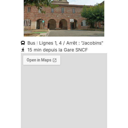
Bus : Lignes 1, 4 / Arrêt : "Jacobins"
15 min depuis la Gare SNCF