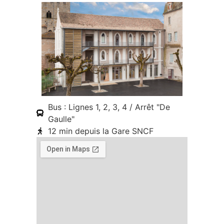
Bus : Lignes 1, 2, 3, 4 / Arrêt "De
Gaulle"
12 min depuis la Gare SNCF