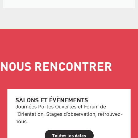
NOUS RENCONTRER
SALONS ET ÉVÈNEMENTS
Journées Portes Ouvertes et Forum de
l’Orientation, Stages d’observation, retrouvez-
nous.
Toutes les dates