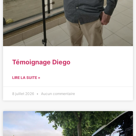
Témoignage Diego
LIRE LA SUITE »
8 juillet 2026
Aucun commentaire