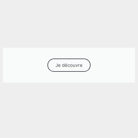
Je découvre