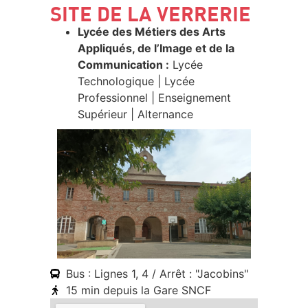
SITE DE LA VERRERIE
Lycée des Métiers des Arts
Appliqués, de l’Image et de la
Communication :
Lycée
Technologique | Lycée
Professionnel | Enseignement
Supérieur | Alternance
Bus : Lignes 1, 4 / Arrêt : "Jacobins"
15 min depuis la Gare SNCF