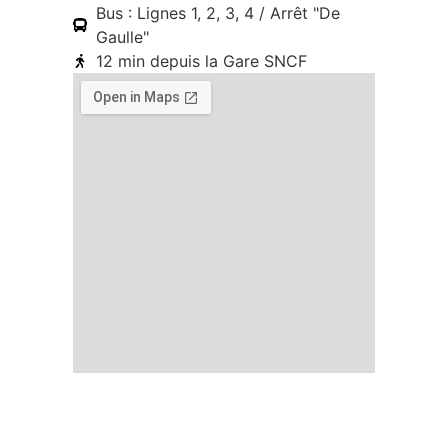
Bus : Lignes 1, 2, 3, 4 / Arrêt "De
Gaulle"
12 min depuis la Gare SNCF