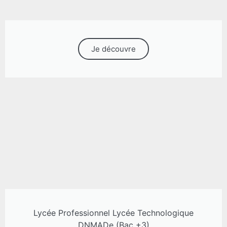
Je découvre
Lycée Professionnel Lycée Technologique
DNMADe (Bac +3)