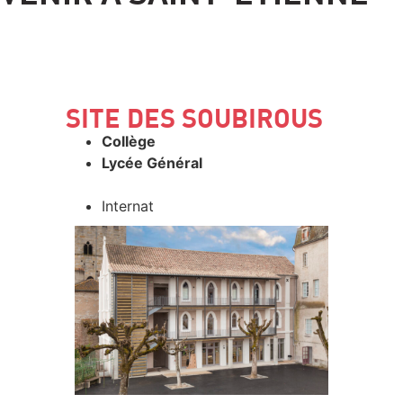
SITE DES SOUBIROUS
Collège
Lycée Général
Internat