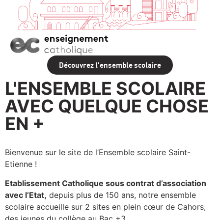
Découvrez l'ensemble scolaire
L'ENSEMBLE SCOLAIRE
AVEC QUELQUE CHOSE
EN +
Bienvenue sur le site de l’Ensemble scolaire Saint-
Etienne !
Etablissement Catholique sous contrat d’association
avec l’Etat,
depuis plus de 150 ans, notre ensemble
scolaire accueille sur 2 sites en plein cœur de Cahors,
des jeunes du collège au Bac +3.