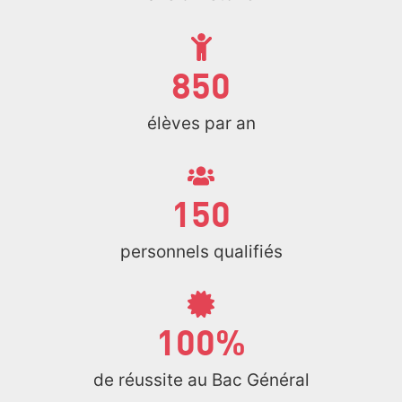
850
élèves par an
150
personnels qualifiés
100
%
de réussite au Bac Général