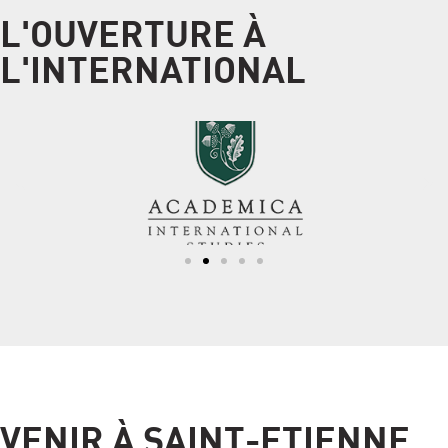
L'OUVERTURE À
L'INTERNATIONAL
VENIR À SAINT-ETIENNE