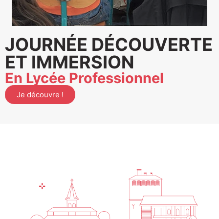
JOURNÉE DÉCOUVERTE
ET IMMERSION
En Lycée Professionnel
Je découvre !