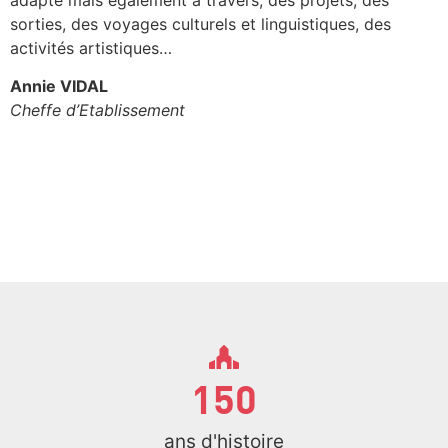
sorties, des voyages culturels et linguistiques, des
activités artistiques…
Annie VIDAL
Cheffe d’Etablissement
150
ans d'histoire