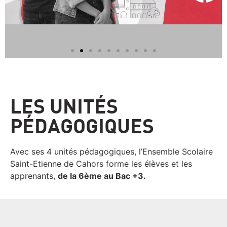
LES UNITÉS
PÉDAGOGIQUES
Avec ses 4 unités pédagogiques, l’Ensemble Scolaire
Saint-Etienne de Cahors forme les élèves et les
apprenants,
de la 6ème au Bac +3.