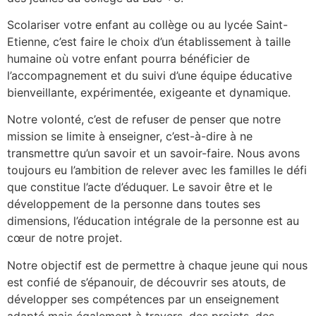
Scolariser votre enfant au collège ou au lycée Saint-
Etienne, c’est faire le choix d’un établissement à taille
humaine où votre enfant pourra bénéficier de
l’accompagnement et du suivi d’une équipe éducative
bienveillante, expérimentée, exigeante et dynamique.
Notre volonté, c’est de refuser de penser que notre
mission se limite à enseigner, c’est-à-dire à ne
transmettre qu’un savoir et un savoir-faire. Nous avons
toujours eu l’ambition de relever avec les familles le défi
que constitue l’acte d’éduquer. Le savoir être et le
développement de la personne dans toutes ses
dimensions, l’éducation intégrale de la personne est au
cœur de notre projet.
Notre objectif est de permettre à chaque jeune qui nous
est confié de s’épanouir, de découvrir ses atouts, de
développer ses compétences par un enseignement
adapté mais également à travers, des projets, des