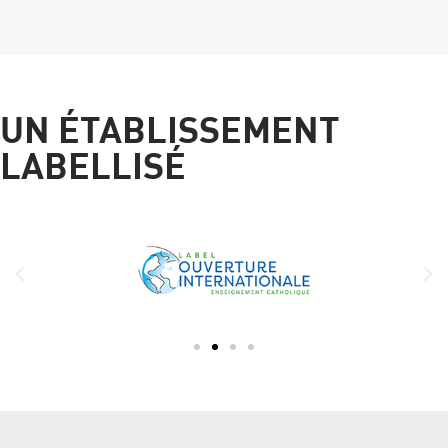
UN ÉTABLISSEMENT
LABELLISÉ