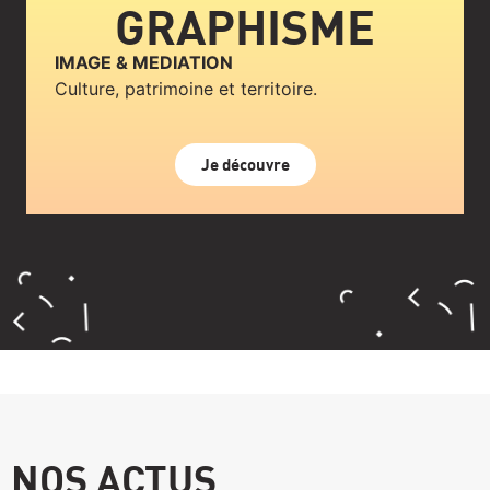
GRAPHISME
IMAGE & MEDIATION
Culture, patrimoine et territoire.
Je découvre
NOS ACTUS