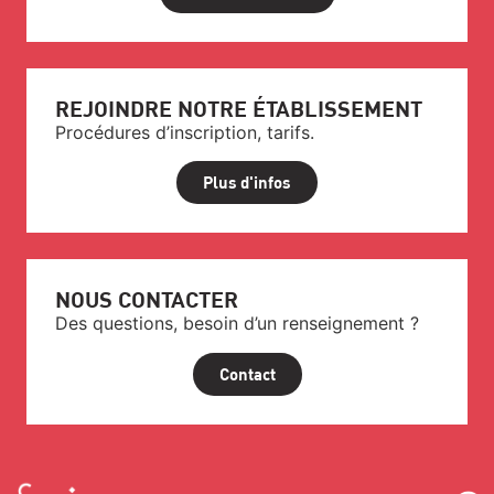
REJOINDRE NOTRE ÉTABLISSEMENT
Procédures d’inscription, tarifs.
Plus d'infos
NOUS CONTACTER
Des questions, besoin d’un renseignement ?
Contact