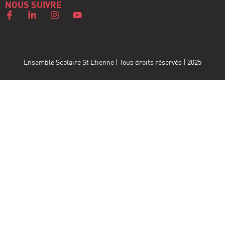
NOUS SUIVRE
Ensemble Scolaire St Etienne | Tous droits réservés | 2025