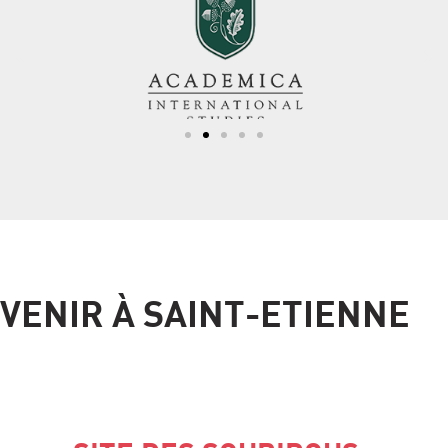
VENIR À SAINT-ETIENNE