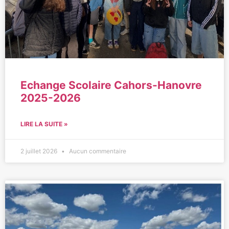
Echange Scolaire Cahors-Hanovre
2025-2026
LIRE LA SUITE »
2 juillet 2026
Aucun commentaire