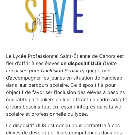
Le Lycée Professionnel Saint-Étienne de Cahors est
fier d’offrir à ses élèves
un dispositif ULIS
(Unité
Localisée pour l’Inclusion Scolaire)
qui permet
d’accompagner les jeunes en situation de handicap
dans leur parcours scolaire. Ce dispositif a pour
objectif de favoriser l’inclusion des élèves à besoins
éducatifs particuliers en leur offrant un cadre adapté
à leurs besoins tout en restant intégrés dans la vie
scolaire et professionnelle du lycée.
Le dispositif ULIS est conçu pour permettre à ces
élèves de développer leurs compétences dans des