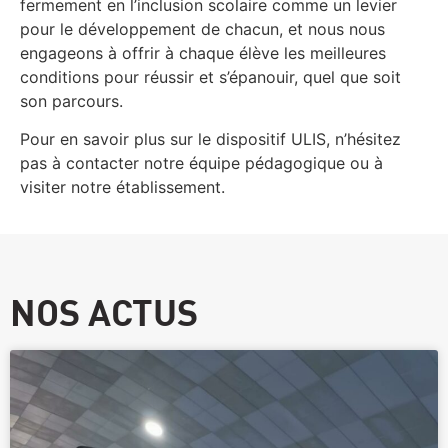
fermement en l’inclusion scolaire comme un levier
pour le développement de chacun, et nous nous
engageons à offrir à chaque élève les meilleures
conditions pour réussir et s’épanouir, quel que soit
son parcours.
Pour en savoir plus sur le dispositif ULIS, n’hésitez
pas à contacter notre équipe pédagogique ou à
visiter notre établissement.
NOS ACTUS