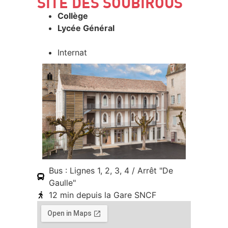
SITE DES SOUBIROUS
Collège
Lycée Général
Internat
Bus : Lignes 1, 2, 3, 4 / Arrêt "De
Gaulle"
12 min depuis la Gare SNCF