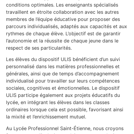
conditions optimales. Les enseignants spécialisés
travaillent en étroite collaboration avec les autres
membres de l’équipe éducative pour proposer des
parcours individualisés, adaptés aux capacités et aux
rythmes de chaque élève. L’objectif est de garantir
l’autonomie et la réussite de chaque jeune dans le
respect de ses particularités.
Les élèves du dispositif ULIS bénéficient d’un suivi
personnalisé dans les matières professionnelles et
générales, ainsi que de temps d’accompagnement
individualisé pour travailler sur leurs compétences
sociales, cognitives et émotionnelles. Le dispositif
ULIS participe également aux projets éducatifs du
lycée, en intégrant les élèves dans les classes
ordinaires lorsque cela est possible, favorisant ainsi
la mixité et l’enrichissement mutuel.
Au Lycée Professionnel Saint-Étienne, nous croyons