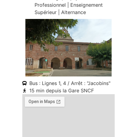
Professionnel | Enseignement
Supérieur | Alternance
Bus : Lignes 1, 4 / Arrêt : "Jacobins"
15 min depuis la Gare SNCF