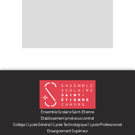
Ensemble Scolaire Saint-Etienne
Etablissement privé sous contrat
Collège | Lycée Général | Lycée Technologique | Lycée Professionnel
Enseignement Supérieur