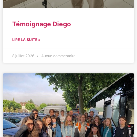
Témoignage Diego
LIRE LA SUITE »
8 juillet 2026
Aucun commentaire