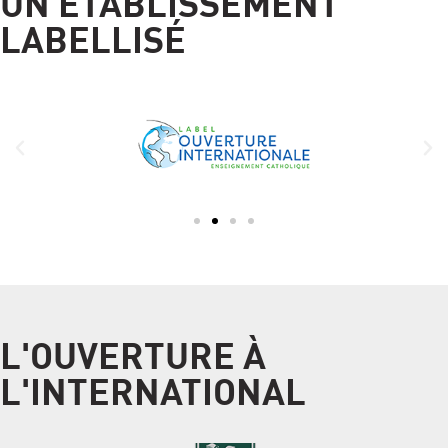
UN ÉTABLISSEMENT
LABELLISÉ
L'OUVERTURE À
L'INTERNATIONAL