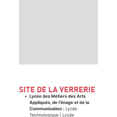
SITE DE LA VERRERIE
Lycée des Métiers des Arts
Appliqués, de l’Image et de la
Communication :
Lycée
Technologique | Lycée