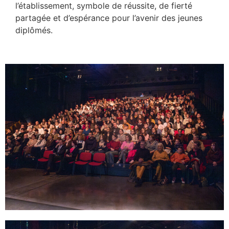
l’établissement, symbole de réussite, de fierté
partagée et d’espérance pour l’avenir des jeunes
diplômés.