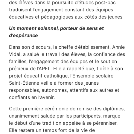
des élèves dans la poursuite d’études post-bac
traduisent l’engagement constant des équipes
éducatives et pédagogiques aux côtés des jeunes
Un moment solennel, porteur de sens et
d’espérance
Dans son discours, la cheffe d’établissement, Annie
Vidal, a salué le travail des élèves, la confiance des
familles, l’engagement des équipes et le soutien
précieux de l’APEL. Elle a rappelé que, fidèle à son
projet éducatif catholique, l’Ensemble scolaire
Saint-Étienne veille à former des jeunes
responsables, autonomes, attentifs aux autres et
confiants en l’avenir.
Cette première cérémonie de remise des diplômes,
unanimement saluée par les participants, marque
le début d’une tradition appelée à se pérenniser.
Elle restera un temps fort de la vie de