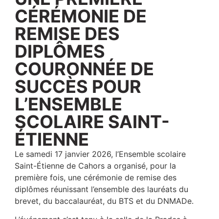
CÉRÉMONIE DE
REMISE DES
DIPLÔMES
COURONNÉE DE
SUCCÈS POUR
L’ENSEMBLE
SCOLAIRE SAINT-
ÉTIENNE
Le samedi 17 janvier 2026, l’Ensemble scolaire
Saint-Étienne de Cahors a organisé, pour la
première fois, une cérémonie de remise des
diplômes réunissant l’ensemble des lauréats du
brevet, du baccalauréat, du BTS et du DNMADe.