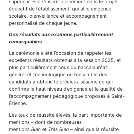
supérieur. Elle s’inscrit pleinement dans le projet
éducatif de l’établissement, qui allie exigence
scolaire, bienveillance et accompagnement
personnalisé de chaque jeune.
Des résultats aux examens particulièrement
remarquables
La cérémonie a été l’occasion de rappeler les
excellents résultats obtenus à la session 2025, et
plus particulièrement ceux du baccalauréat
général et technologique où l’ensemble des
candidats a obtenu le précieux sésame ce qui
confirme le haut niveau d’exigence et la qualité de
l’accompagnement pédagogique proposés à Saint-
Étienne.
Les taux de réussite élevés, la part importante de
mentions – dont de nombreuses
mentions
Bien
et
Très Bien
– ainsi que la réussite