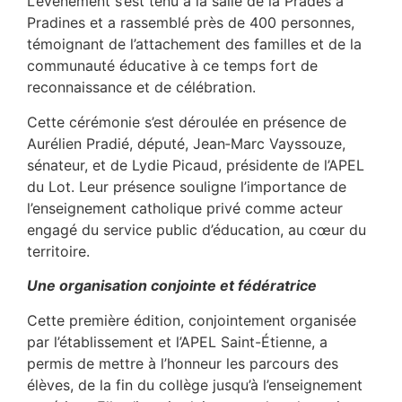
L’événement s’est tenu à la salle de la Prades à
Pradines et a rassemblé près de 400 personnes,
témoignant de l’attachement des familles et de la
communauté éducative à ce temps fort de
reconnaissance et de célébration.
Cette cérémonie s’est déroulée en présence de
Aurélien Pradié, député, Jean‑Marc Vayssouze,
sénateur, et de Lydie Picaud, présidente de l’APEL
du Lot. Leur présence souligne l’importance de
l’enseignement catholique privé comme acteur
engagé du service public d’éducation, au cœur du
territoire.
Une organisation conjointe et fédératrice
Cette première édition, conjointement organisée
par l’établissement et l’APEL Saint-Étienne, a
permis de mettre à l’honneur les parcours des
élèves, de la fin du collège jusqu’à l’enseignement