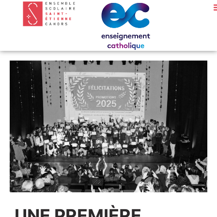
UNE PREMIÈRE