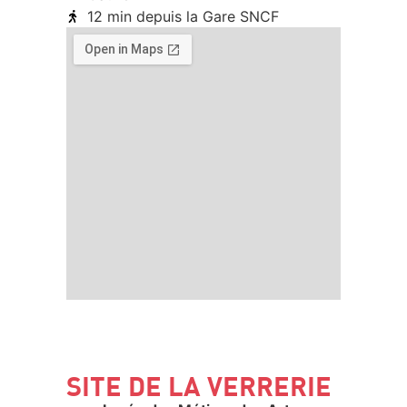
12 min depuis la Gare SNCF
SITE DE LA VERRERIE