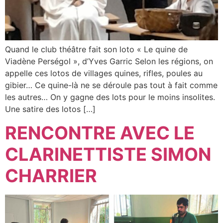
Quand le club théâtre fait son loto « Le quine de
Viadène Perségol », d’Yves Garric Selon les régions, on
appelle ces lotos de villages quines, rifles, poules au
gibier… Ce quine-là ne se déroule pas tout à fait comme
les autres… On y gagne des lots pour le moins insolites.
Une satire des lotos […]
RENCONTRE AVEC LE
CLARINETTISTE SIMON
CHARRIER