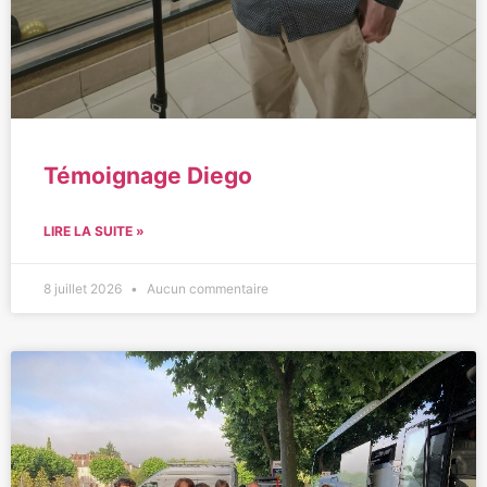
Témoignage Diego
LIRE LA SUITE »
8 juillet 2026
Aucun commentaire