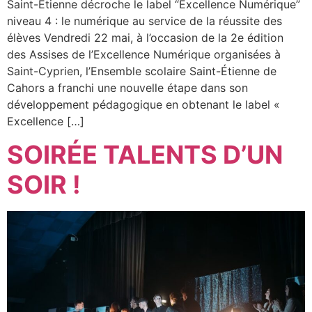
Saint-Étienne décroche le label “Excellence Numérique”
niveau 4 : le numérique au service de la réussite des
élèves Vendredi 22 mai, à l’occasion de la 2e édition
des Assises de l’Excellence Numérique organisées à
Saint-Cyprien, l’Ensemble scolaire Saint-Étienne de
Cahors a franchi une nouvelle étape dans son
développement pédagogique en obtenant le label «
Excellence […]
SOIRÉE TALENTS D’UN
SOIR !