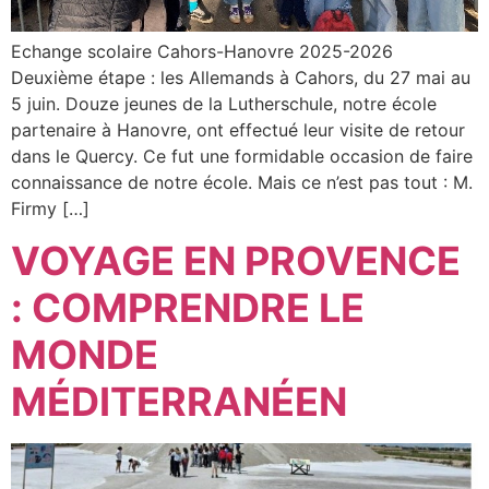
Echange scolaire Cahors-Hanovre 2025-2026
Deuxième étape : les Allemands à Cahors, du 27 mai au
5 juin. Douze jeunes de la Lutherschule, notre école
partenaire à Hanovre, ont effectué leur visite de retour
dans le Quercy. Ce fut une formidable occasion de faire
connaissance de notre école. Mais ce n’est pas tout : M.
Firmy […]
VOYAGE EN PROVENCE
: COMPRENDRE LE
MONDE
MÉDITERRANÉEN