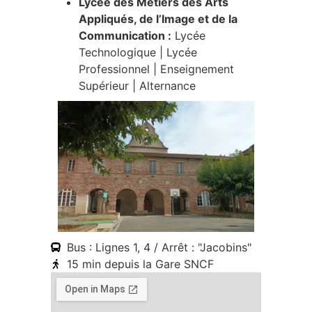
Lycée des Métiers des Arts
Appliqués, de l’Image et de la
Communication :
Lycée
Technologique | Lycée
Professionnel | Enseignement
Supérieur | Alternance
Bus : Lignes 1, 4 / Arrêt : "Jacobins"
15 min depuis la Gare SNCF