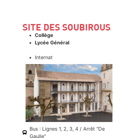
SITE DES SOUBIROUS
Collège
Lycée Général
Internat
Bus : Lignes 1, 2, 3, 4 / Arrêt "De
Gaulle"