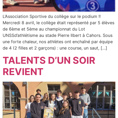
L’Association Sportive du collège sur le podium !!
Mercredi 8 avril, le collège était représenté par 5 élèves
de 6ème et 5ème au championnat du Lot
UNSSd’athlétisme au stade Pierre Ilbert à Cahors. Sous
une forte chaleur, nos athlètes ont enchaîné par équipe
de 4 (2 filles et 2 garçons) : une course, un saut, […]
TALENTS D’UN SOIR
REVIENT