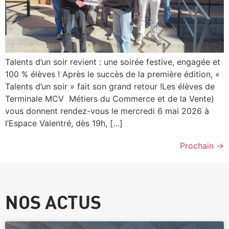
Talents d’un soir revient : une soirée festive, engagée et
100 % élèves ! Après le succès de la première édition, «
Talents d’un soir » fait son grand retour !Les élèves de
Terminale MCV Métiers du Commerce et de la Vente)
vous donnent rendez-vous le mercredi 6 mai 2026 à
l’Espace Valentré, dès 19h, […]
Prochain
→
NOS ACTUS