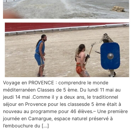
Voyage en PROVENCE : comprendre le monde
méditerranéen Classes de 5 ème. Du lundi 11 mai au
jeudi 14 mai .Comme il y a deux ans, le traditionnel
séjour en Provence pour les classesde 5 ème était à
nouveau au programme pour 46 élèves.– Une première
journée en Camargue, espace naturel préservé à
l’embouchure du […]