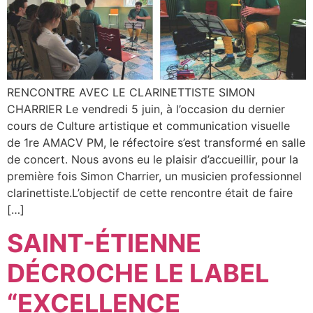
RENCONTRE AVEC LE CLARINETTISTE SIMON
CHARRIER Le vendredi 5 juin, à l’occasion du dernier
cours de Culture artistique et communication visuelle
de 1re AMACV PM, le réfectoire s’est transformé en salle
de concert. Nous avons eu le plaisir d’accueillir, pour la
première fois Simon Charrier, un musicien professionnel
clarinettiste.L’objectif de cette rencontre était de faire
[…]
SAINT-ÉTIENNE
DÉCROCHE LE LABEL
“EXCELLENCE