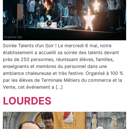
Soirée Talents d’un Soir ! Le mercredi 6 mai, notre
établissement a accueilli sa soirée des talents devant
près de 250 personnes, réunissant élèves, familles,
enseignants et membres du personnel dans une
ambiance chaleureuse et très festive. Organisé à 100 %
par les élèves de Terminale Métiers du commerce et la
Vente, cet événement a […]
LOURDES