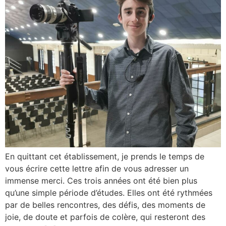
En quittant cet établissement, je prends le temps de
vous écrire cette lettre afin de vous adresser un
immense merci. Ces trois années ont été bien plus
qu’une simple période d’études. Elles ont été rythmées
par de belles rencontres, des défis, des moments de
joie, de doute et parfois de colère, qui resteront des