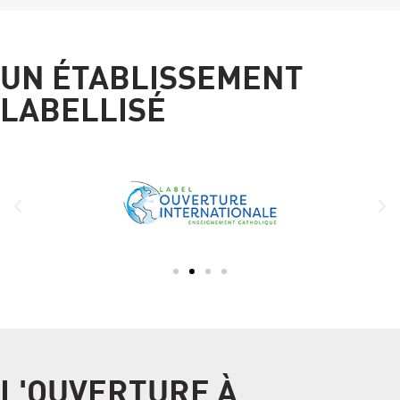
UN ÉTABLISSEMENT
LABELLISÉ
L'OUVERTURE À