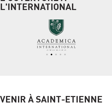
L'INTERNATIONAL
VENIR À SAINT-ETIENNE