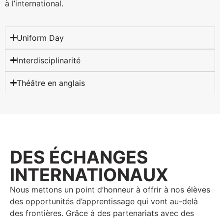
à l’international.
Uniform Day
Interdisciplinarité
Théâtre en anglais
DES ÉCHANGES
INTERNATIONAUX
Nous mettons un point d’honneur à offrir à nos élèves
des opportunités d’apprentissage qui vont au-delà
des frontières. Grâce à des partenariats avec des