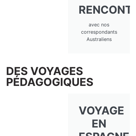
RENCONT
avec nos
correspondants
Australiens
DES VOYAGES
PÉDAGOGIQUES
VOYAGE
EN