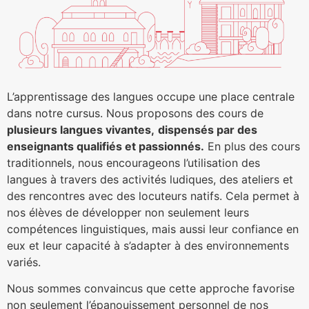
L’apprentissage des langues occupe une place centrale
dans notre cursus. Nous proposons des cours de
plusieurs langues vivantes,
dispensés par des
enseignants qualifiés et passionnés.
En plus des cours
traditionnels, nous encourageons l’utilisation des
langues à travers des activités ludiques, des ateliers et
des rencontres avec des locuteurs natifs. Cela permet à
nos élèves de développer non seulement leurs
compétences linguistiques, mais aussi leur confiance en
eux et leur capacité à s’adapter à des environnements
variés.
Nous sommes convaincus que cette approche favorise
non seulement l’épanouissement personnel de nos