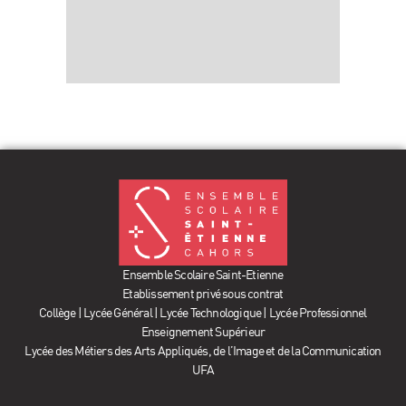
Ensemble Scolaire Saint-Etienne
Etablissement privé sous contrat
Collège | Lycée Général | Lycée Technologique | Lycée Professionnel
Enseignement Supérieur
Lycée des Métiers des Arts Appliqués, de l’Image et de la Communication
UFA