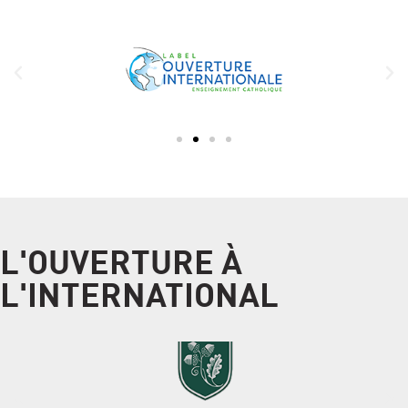
L'OUVERTURE À
L'INTERNATIONAL