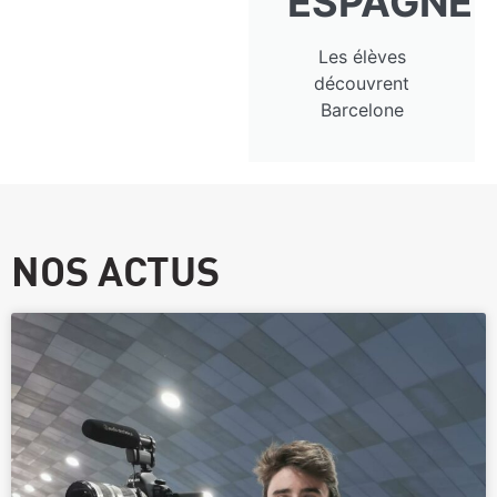
ESPAGNE
Les élèves
découvrent
Barcelone
NOS ACTUS