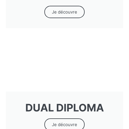
Je découvre
DUAL DIPLOMA
Je découvre