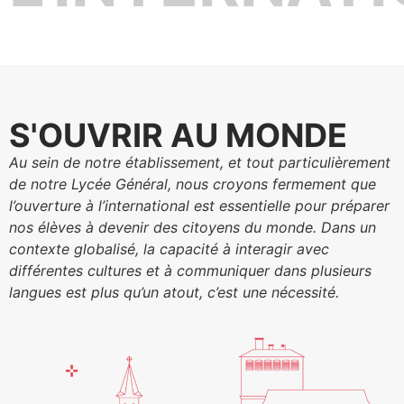
S'OUVRIR AU MONDE
Au sein de notre établissement, et tout particulièrement
de notre Lycée Général, nous croyons fermement que
l’ouverture à l’international est essentielle pour préparer
nos élèves à devenir des citoyens du monde. Dans un
contexte globalisé, la capacité à interagir avec
différentes cultures et à communiquer dans plusieurs
langues est plus qu’un atout, c’est une nécessité.