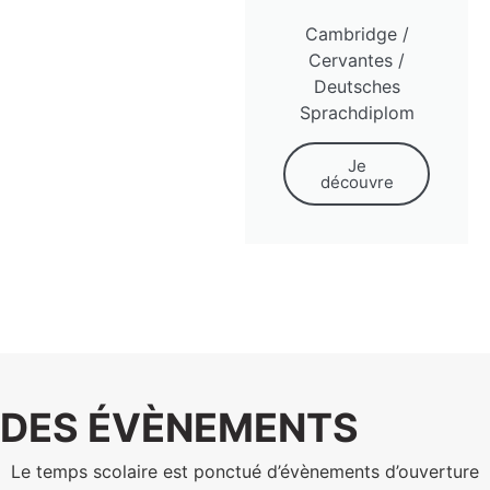
Cambridge /
Cervantes /
Deutsches
Sprachdiplom
Je
découvre
DES ÉVÈNEMENTS
Le temps scolaire est ponctué d’évènements d’ouverture