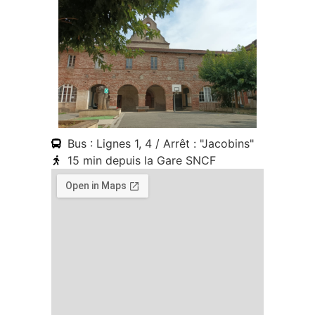
Bus : Lignes 1, 4 / Arrêt : "Jacobins"
15 min depuis la Gare SNCF