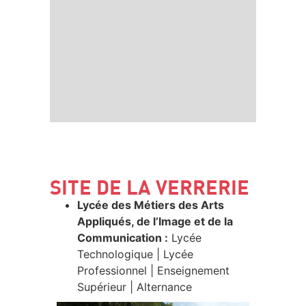
SITE DE LA VERRERIE
Lycée des Métiers des Arts
Appliqués, de l’Image et de la
Communication :
Lycée
Technologique | Lycée
Professionnel | Enseignement
Supérieur | Alternance