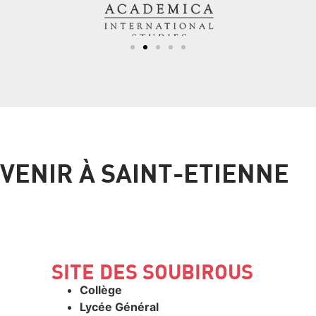
VENIR À SAINT-ETIENNE
SITE DES SOUBIROUS
Collège
Lycée Général