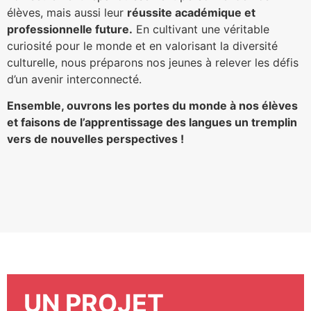
élèves, mais aussi leur
réussite académique et
professionnelle future.
En cultivant une véritable
curiosité pour le monde et en valorisant la diversité
culturelle, nous préparons nos jeunes à relever les défis
d’un avenir interconnecté.
Ensemble, ouvrons les portes du monde à nos élèves
et faisons de l’apprentissage des langues un tremplin
vers de nouvelles perspectives !
UN PROJET