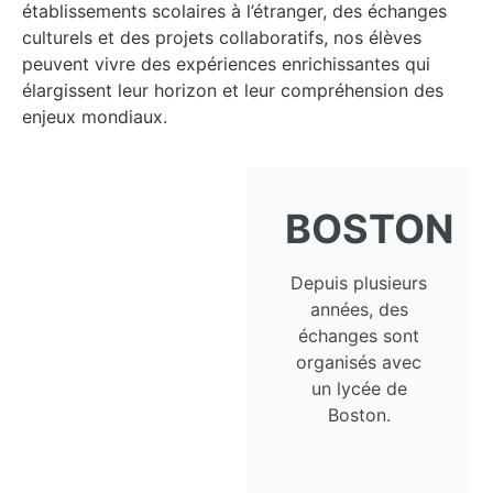
établissements scolaires à l’étranger, des échanges
culturels et des projets collaboratifs, nos élèves
peuvent vivre des expériences enrichissantes qui
élargissent leur horizon et leur compréhension des
enjeux mondiaux.
BOSTON
Depuis plusieurs
années, des
échanges sont
organisés avec
un lycée de
Boston.