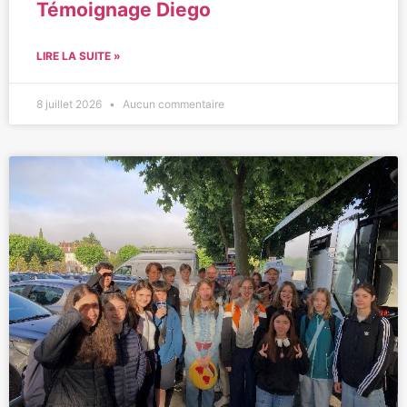
Témoignage Diego
LIRE LA SUITE »
8 juillet 2026
Aucun commentaire