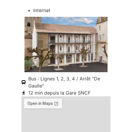
Internat
Bus : Lignes 1, 2, 3, 4 / Arrêt "De
Gaulle"
12 min depuis la Gare SNCF